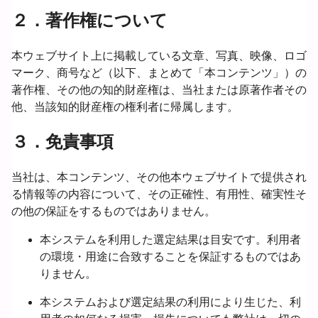
２．著作権について
本ウェブサイト上に掲載している文章、写真、映像、ロゴ
マーク、商号など（以下、まとめて「本コンテンツ」）の
著作権、その他の知的財産権は、当社または原著作者その
他、当該知的財産権の権利者に帰属します。
３．免責事項
当社は、本コンテンツ、その他本ウェブサイトで提供され
る情報等の内容について、その正確性、有用性、確実性そ
の他の保証をするものではありません。
本システムを利用した選定結果は目安です。利用者
の環境・用途に合致することを保証するものではあ
りません。
本システムおよび選定結果の利用により生じた、利