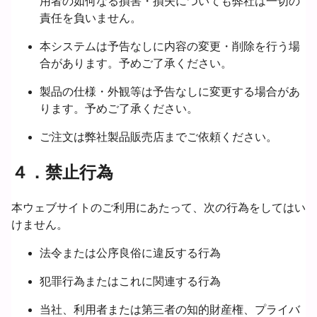
用者の如何なる損害・損失についても弊社は一切の
責任を負いません。
本システムは予告なしに内容の変更・削除を行う場
合があります。予めご了承ください。
製品の仕様・外観等は予告なしに変更する場合があ
ります。予めご了承ください。
ご注文は弊社製品販売店までご依頼ください。
４．禁止行為
本ウェブサイトのご利用にあたって、次の行為をしてはい
けません。
法令または公序良俗に違反する行為
犯罪行為またはこれに関連する行為
当社、利用者または第三者の知的財産権、プライバ