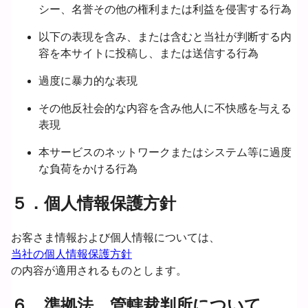
シー、名誉その他の権利または利益を侵害する行為
以下の表現を含み、または含むと当社が判断する内
容を本サイトに投稿し、または送信する行為
過度に暴力的な表現
その他反社会的な内容を含み他人に不快感を与える
表現
本サービスのネットワークまたはシステム等に過度
な負荷をかける行為
５．個人情報保護方針
お客さま情報および個人情報については、
当社の個人情報保護方針
の内容が適用されるものとします。
６．準拠法、管轄裁判所について