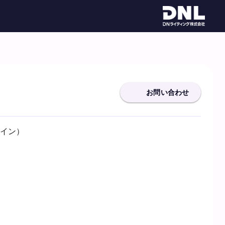
お問い合わせ
スライン）