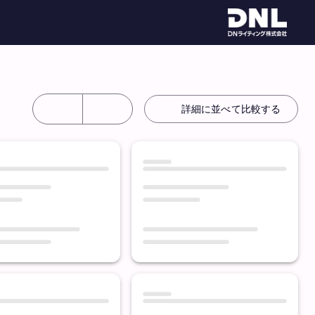
詳細に並べて比較する