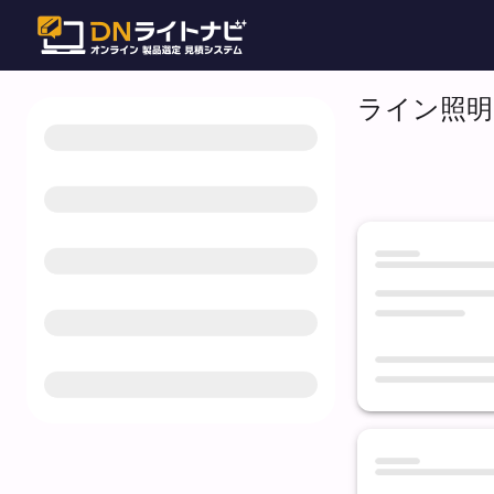
ライン照明