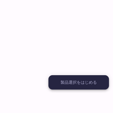
製品選択をはじめる