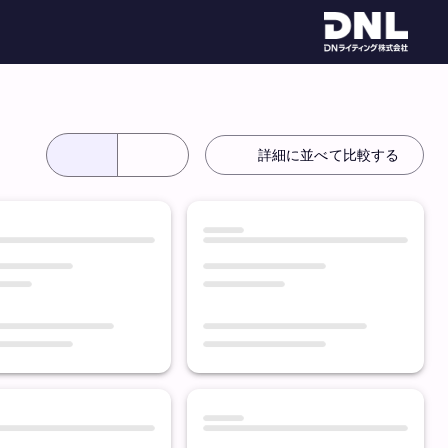
詳細に並べて比較する